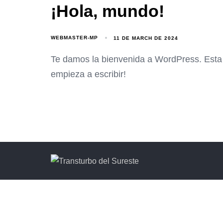
¡Hola, mundo!
WEBMASTER-MP
11 DE MARCH DE 2024
Te damos la bienvenida a WordPress. Esta e
empieza a escribir!