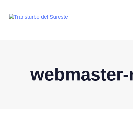
webmaster