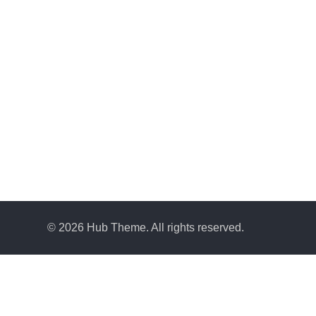
© 2026 Hub Theme. All rights reserved.