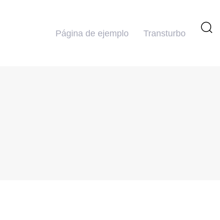
Página de ejemplo
Transturbo