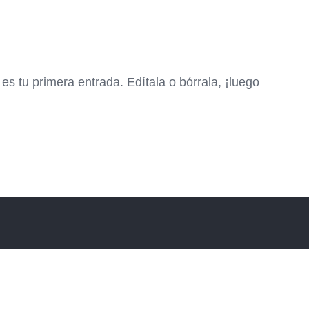
s tu primera entrada. Edítala o bórrala, ¡luego